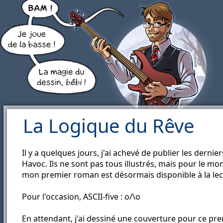
La Logique du Rêve
Il y a quelques jours, j'ai achevé de publier les dern
Havoc. Ils ne sont pas tous illustrés, mais pour le mom
mon premier roman est désormais disponible à la le
Pour l'occasion, ASCII-five : o/\o
En attendant, j'ai dessiné une couverture pour ce pr