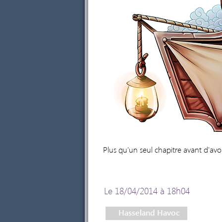
Plus qu'un seul chapitre avant d'avoi
Le 18/04/2014 à 18h04
Hasseland Havoc