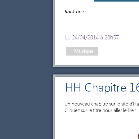
Rock on !
Le 24/04/2014 à 20h57
Musique
HH Chapitre 1
Un nouveau chapitre sur le site d'H
Cliquez sur le titre pour aller le lire :