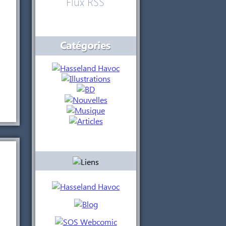
Flux RSS