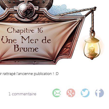
r rattrapé l'ancienne publication ! :D
1 commentaire