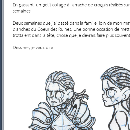
En passant, un petit collage à l'arrache de croquis réalisés su
semaines.
Deux semaines que j'ai passé dans la famille, loin de mon mat
planches du Coeur des Ruines. Une bonne occasion de mett
trottaient dans la tête, chose que je devrais faire plus souvent
Dessiner, je veux dire.