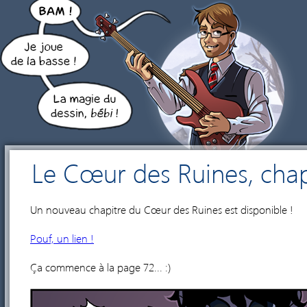
Le Cœur des Ruines, chap
Un nouveau chapitre du Cœur des Ruines est disponible !
Pouf, un lien !
Ça commence à la page 72... :)