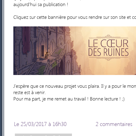
aujourd'hui sa publication !
Cliquez sur cette bannière pour vous rendre sur son site et 
J'espère que ce nouveau projet vous plaira. Il y a pour le mo
reste est à venir.
Pour ma part, je me remet au travail ! Bonne lecture ! ;)
Le 25/03/2017 à 16h30
2 commentaires