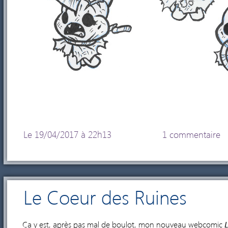
Le 19/04/2017 à 22h13
1 commentaire
Le Coeur des Ruines
Ça y est, après pas mal de boulot, mon nouveau webcomic