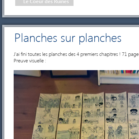
Le Coeur des Ruines
Planches sur planches
J'ai fini toutes les planches des 4 premiers chapitres ! 71 page
Preuve visuelle :