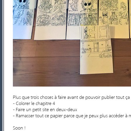
Plus que trois choses à faire avant de pouvoir publier tout ça 
- Colorer le chapitre 4
- Faire un petit site en deux-deux
- Ramasser tout ce papier parce que je peux plus accéder à m
Soon !